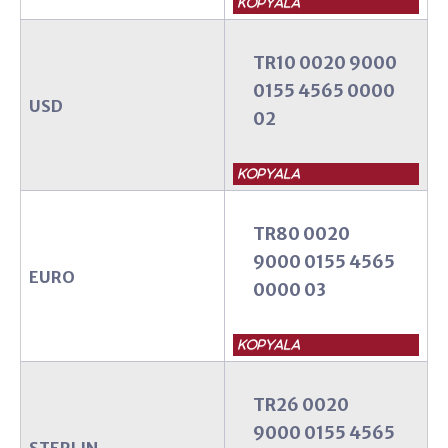
TR10 0020 9000
0155 4565 0000
USD
02
TR80 0020
9000 0155 4565
EURO
0000 03
TR26 0020
9000 0155 4565
STERLIN