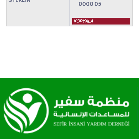
0000 05