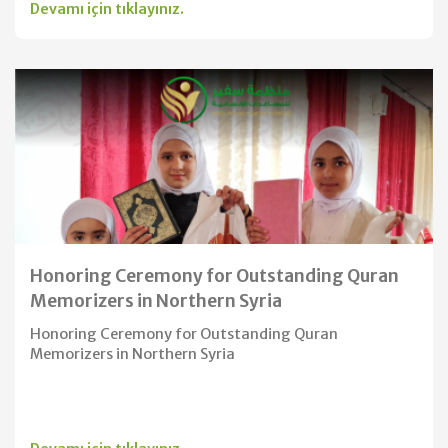
Devamı için tıklayınız.
Honoring Ceremony for Outstanding Quran
Memorizers in Northern Syria
Honoring Ceremony for Outstanding Quran
Memorizers in Northern Syria