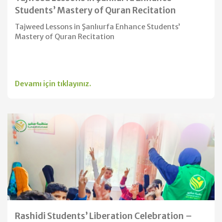
Students’ Mastery of Quran Recitation
Tajweed Lessons in Şanlıurfa Enhance Students’
Mastery of Quran Recitation
Devamı için tıklayınız.
Rashidi Students’ Liberation Celebration –