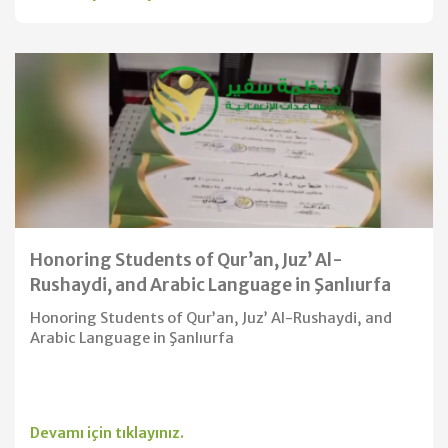
Honoring Students of Qur’an, Juz’ Al-
Rushaydi, and Arabic Language in Şanlıurfa
Honoring Students of Qur’an, Juz’ Al-Rushaydi, and
Arabic Language in Şanlıurfa
Devamı için tıklayınız.