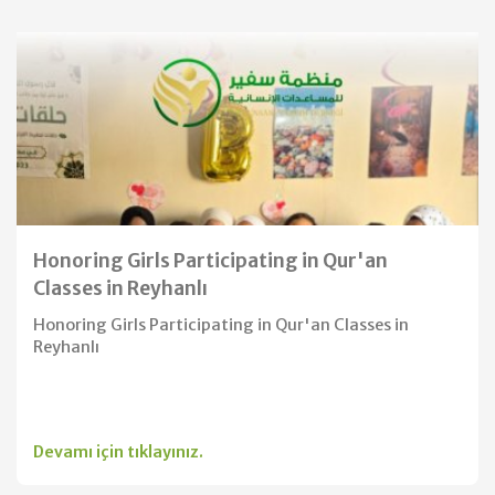
Honoring Girls Participating in Qur'an
Classes in Reyhanlı
Honoring Girls Participating in Qur'an Classes in
Reyhanlı
Devamı için tıklayınız.