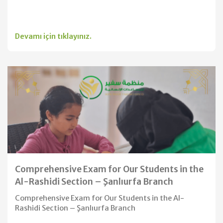
Devamı için tıklayınız.
Comprehensive Exam for Our Students in the
Al-Rashidi Section – Şanlıurfa Branch
Comprehensive Exam for Our Students in the Al-
Rashidi Section – Şanlıurfa Branch