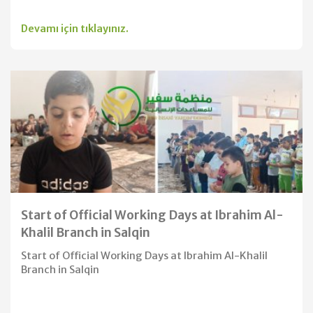
Devamı için tıklayınız.
Start of Official Working Days at Ibrahim Al-
Khalil Branch in Salqin
Start of Official Working Days at Ibrahim Al-Khalil
Branch in Salqin