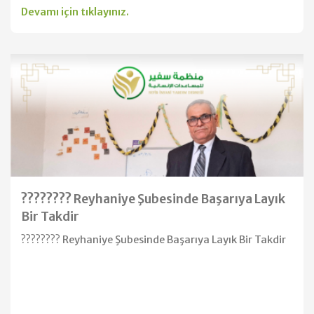
Devamı için tıklayınız.
???????? Reyhaniye Şubesinde Başarıya Layık
Bir Takdir
???????? Reyhaniye Şubesinde Başarıya Layık Bir Takdir