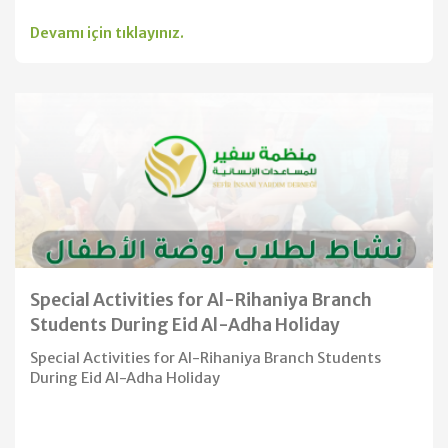
Devamı için tıklayınız.
Special Activities for Al-Rihaniya Branch
Students During Eid Al-Adha Holiday
Special Activities for Al-Rihaniya Branch Students
During Eid Al-Adha Holiday