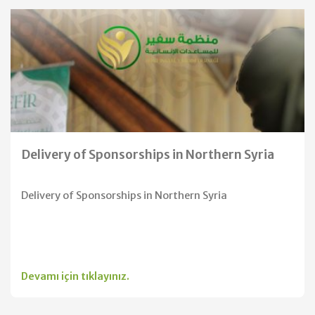
Delivery of Sponsorships in Northern Syria
Delivery of Sponsorships in Northern Syria
Devamı için tıklayınız.