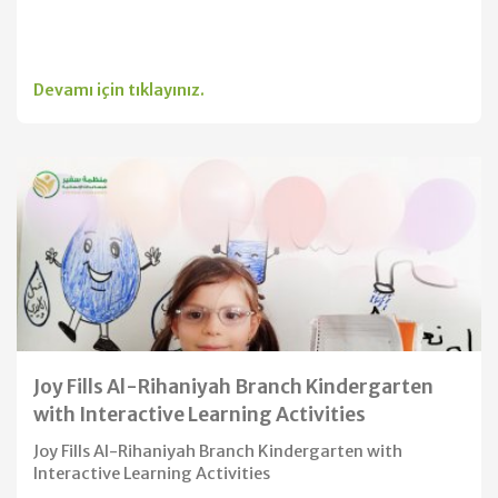
Devamı için tıklayınız.
Joy Fills Al-Rihaniyah Branch Kindergarten
with Interactive Learning Activities
Joy Fills Al-Rihaniyah Branch Kindergarten with
Interactive Learning Activities