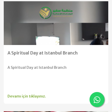
A Spiritual Day at Istanbul Branch
A Spiritual Day at Istanbul Branch
Devamı için tıklayınız.