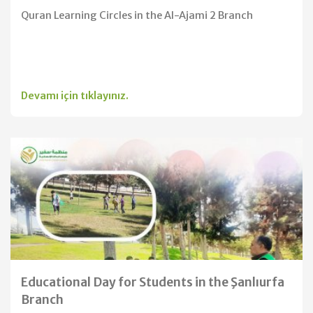
Quran Learning Circles in the Al-Ajami 2 Branch
Devamı için tıklayınız.
Educational Day for Students in the Şanlıurfa
Branch