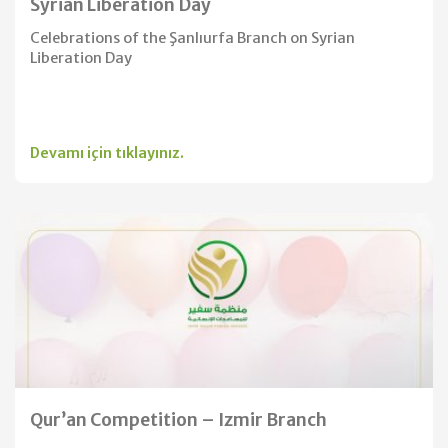
Syrian Liberation Day
Celebrations of the Şanlıurfa Branch on Syrian
Liberation Day
Devamı için tıklayınız.
Qur’an Competition – Izmir Branch