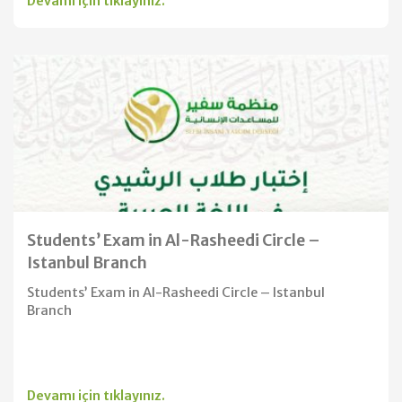
Devamı için tıklayınız.
Students’ Exam in Al-Rasheedi Circle –
Istanbul Branch
Students’ Exam in Al-Rasheedi Circle – Istanbul
Branch
Devamı için tıklayınız.