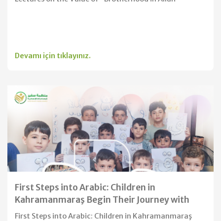
Devamı için tıklayınız.
First Steps into Arabic: Children in
Kahramanmaraş Begin Their Journey with
the Alphabet
First Steps into Arabic: Children in Kahramanmaraş