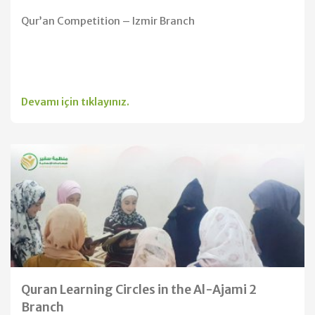
Qur’an Competition – Izmir Branch
Devamı için tıklayınız.
Quran Learning Circles in the Al-Ajami 2
Branch