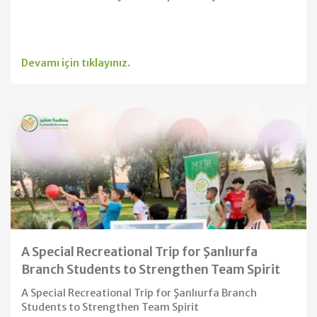
Devamı için tıklayınız.
A Special Recreational Trip for Şanlıurfa
Branch Students to Strengthen Team Spirit
A Special Recreational Trip for Şanlıurfa Branch
Students to Strengthen Team Spirit