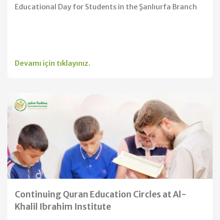
Educational Day for Students in the Şanlıurfa Branch
Devamı için tıklayınız.
Continuing Quran Education Circles at Al-
Khalil Ibrahim Institute