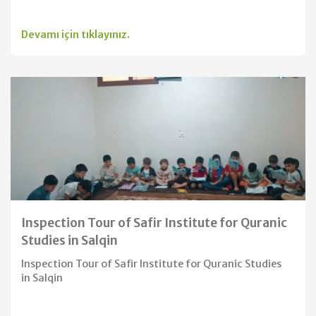
Devamı için tıklayınız.
Inspection Tour of Safir Institute for Quranic
Studies in Salqin
Inspection Tour of Safir Institute for Quranic Studies
in Salqin