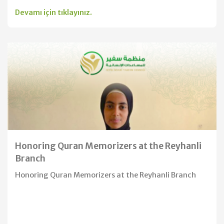
Devamı için tıklayınız.
Honoring Quran Memorizers at the Reyhanli
Branch
Honoring Quran Memorizers at the Reyhanli Branch