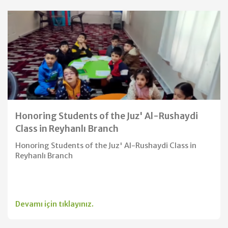
Honoring Students of the Juz' Al-Rushaydi
Class in Reyhanlı Branch
Honoring Students of the Juz' Al-Rushaydi Class in
Reyhanlı Branch
Devamı için tıklayınız.