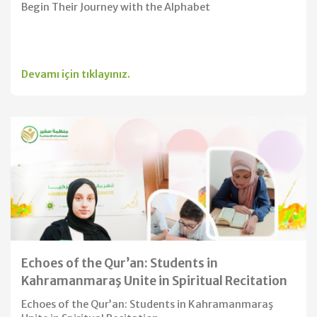
Begin Their Journey with the Alphabet
Devamı için tıklayınız.
Echoes of the Qur’an: Students in
Kahramanmaraş Unite in Spiritual Recitation
Echoes of the Qur’an: Students in Kahramanmaraş