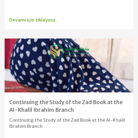
Devamı için tıklayınız.
Continuing the Study of the Zad Book at the
Al-Khalil Ibrahim Branch
Continuing the Study of the Zad Book at the Al-Khalil
Ibrahim Branch