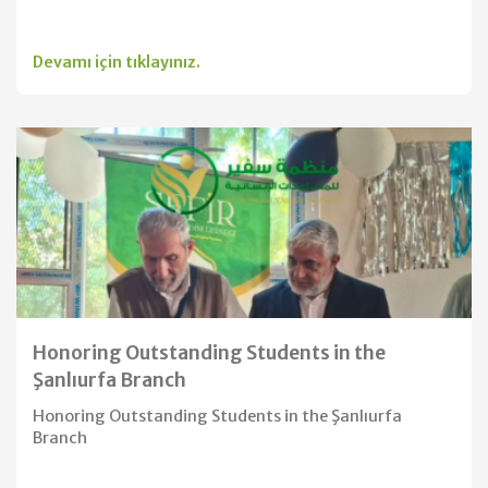
Devamı için tıklayınız.
Honoring Outstanding Students in the
Şanlıurfa Branch
Honoring Outstanding Students in the Şanlıurfa
Branch