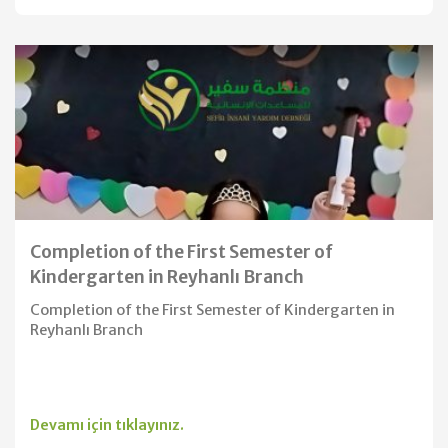
Completion of the First Semester of
Kindergarten in Reyhanlı Branch
Completion of the First Semester of Kindergarten in
Reyhanlı Branch
Devamı için tıklayınız.