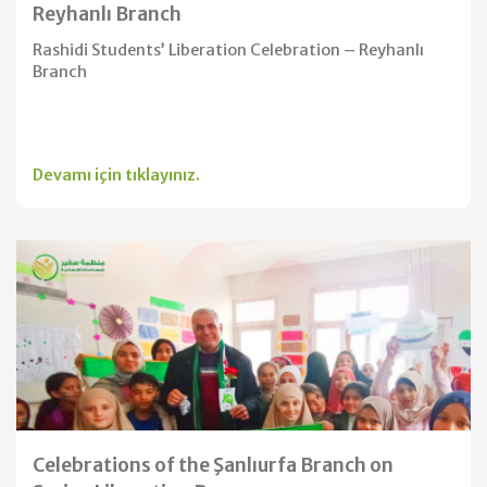
Reyhanlı Branch
Rashidi Students’ Liberation Celebration – Reyhanlı
Branch
Devamı için tıklayınız.
Celebrations of the Şanlıurfa Branch on