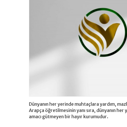
Dünyanın her yerinde muhtaçlara yardım, mazlum
Arapça öğretilmesinin yanı sıra, dünyanın her 
amacı gütmeyen bir hayır kurumudur.