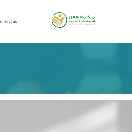
ontact us