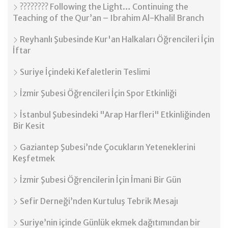
???????? Following the Light… Continuing the
Teaching of the Qur’an – Ibrahim Al-Khalil Branch
Reyhanlı Şubesinde Kur'an Halkaları Öğrencileri İçin
İftar
Suriye İçindeki Kefaletlerin Teslimi
İzmir Şubesi Öğrencileri İçin Spor Etkinliği
İstanbul Şubesindeki "Arap Harfleri" Etkinliğinden
Bir Kesit
Gaziantep Şubesi’nde Çocukların Yeteneklerini
Keşfetmek
İzmir Şubesi Öğrencilerin İçin İmani Bir Gün
Sefir Derneği’nden Kurtuluş Tebrik Mesajı
Suriye’nin içinde Günlük ekmek dağıtımından bir