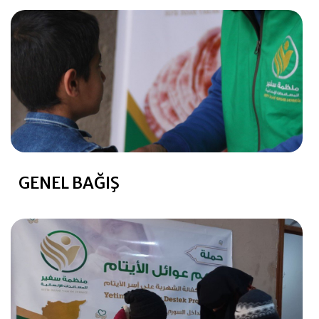
GENEL BAĞIŞ